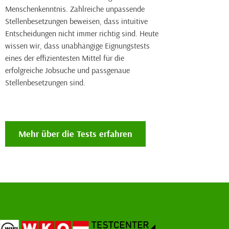
Menschenkenntnis. Zahlreiche unpassende
Stellenbesetzungen beweisen, dass intuitive
Entscheidungen nicht immer richtig sind. Heute
wissen wir, dass unabhängige Eignungstests
eines der effizientesten Mittel für die
erfolgreiche Jobsuche und passgenaue
Stellenbesetzungen sind.
Mehr über die Tests erfahren