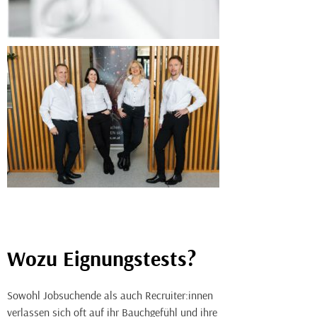
Wozu Eignungstests?
Sowohl Jobsuchende als auch Recruiter:innen
verlassen sich oft auf ihr Bauchgefühl und ihre