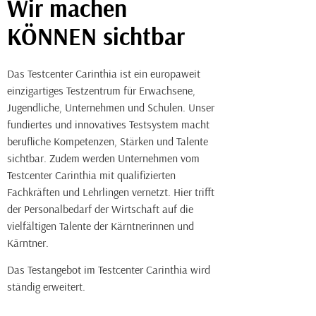
Wir machen
KÖNNEN sichtbar
Das Testcenter Carinthia ist ein europaweit
einzigartiges Testzentrum für Erwachsene,
Jugendliche, Unternehmen und Schulen. Unser
fundiertes und innovatives Testsystem macht
berufliche Kompetenzen, Stärken und Talente
sichtbar. Zudem werden Unternehmen vom
Testcenter Carinthia mit qualifizierten
Fachkräften und Lehrlingen vernetzt. Hier trifft
der Personalbedarf der Wirtschaft auf die
vielfältigen Talente der Kärntnerinnen und
Kärntner.
Das Testangebot im Testcenter Carinthia wird
ständig erweitert.