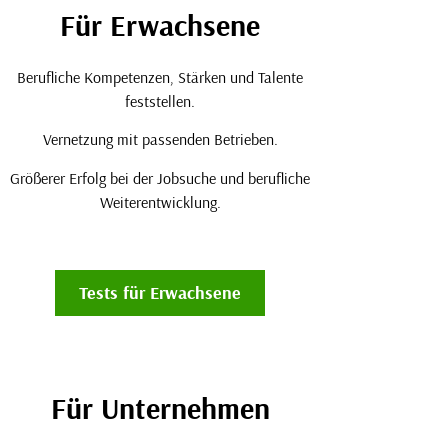
Für Erwachsene
Berufliche Kompetenzen, Stärken und Talente
feststellen.
Vernetzung mit passenden Betrieben.
Größerer Erfolg bei der Jobsuche und berufliche
Weiterentwicklung.
Tests für Erwachsene
Für Unternehmen