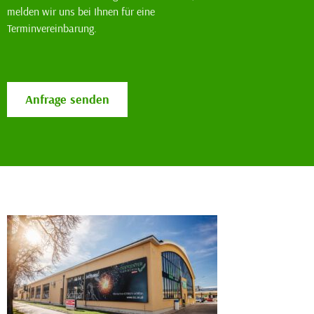
melden wir uns bei Ihnen für eine
Terminvereinbarung.
Anfrage senden