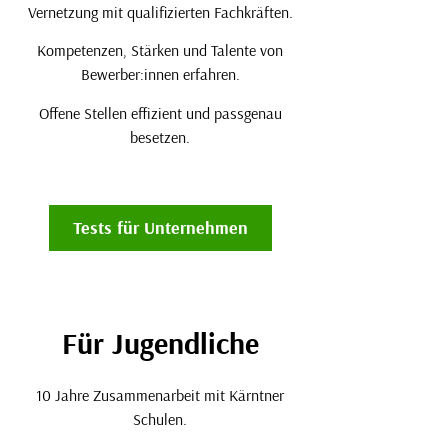
Vernetzung mit qualifizierten Fachkräften.
Kompetenzen, Stärken und Talente von
Bewerber:innen erfahren.
Offene Stellen effizient und passgenau
besetzen.
Tests für Unternehmen
Für Jugendliche
10 Jahre Zusammenarbeit mit Kärntner
Schulen.