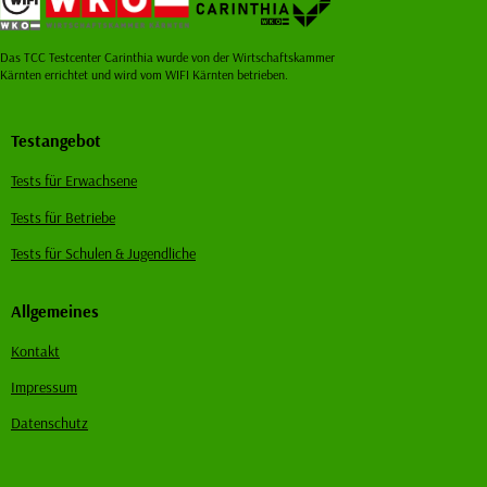
Das TCC Testcenter Carinthia wurde von der Wirtschaftskammer
Kärnten errichtet und wird vom WIFI Kärnten betrieben.
Testangebot
Tests für Erwachsene
Tests für Betriebe
Tests für Schulen & Jugendliche
Allgemeines
Kontakt
Impressum
Datenschutz