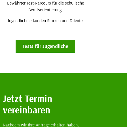
Bewährter Test-Parcours für die schulische
Berufsorientierung.
Jugendliche erkunden Stärken und Talente.
Tests für Jugendliche
Jetzt Termin
vereinbaren
Nachdem wir Ihre Anfrage erhalten haben,